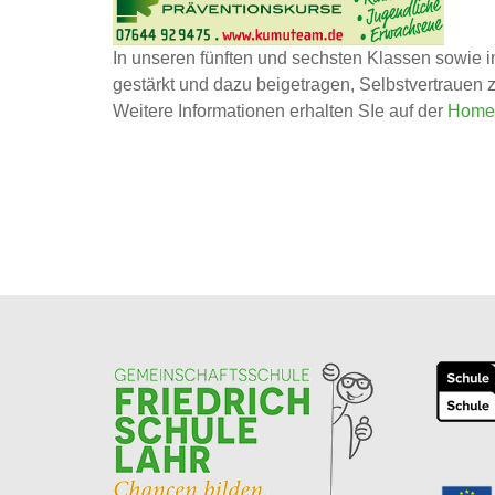
In unseren fünften und sechsten Klassen sowie in
gestärkt und dazu beigetragen, Selbstvertrauen 
Weitere Informationen erhalten SIe auf der
Home