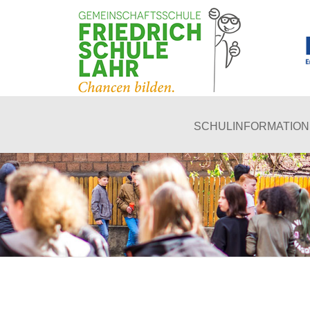
SCHULINFORMATIO