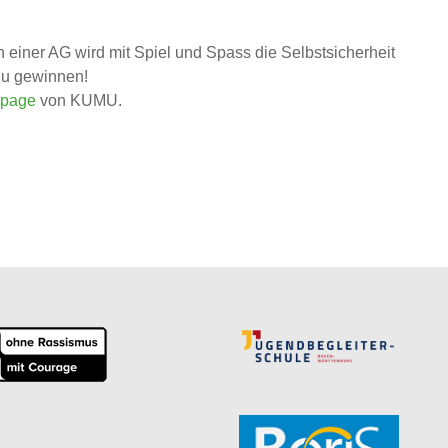
 einer AG wird mit Spiel und Spass die Selbstsicherheit
zu gewinnen!
page
von KUMU.